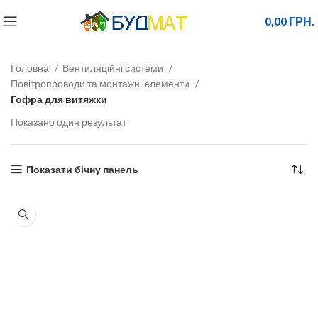
0,00
ГРН.
Головна
Вентиляційні системи
Повітропроводи та монтажні елементи
Гофра для витяжки
Показано один результат
Показати бічну панель