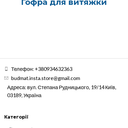
Гофра для витяжки
Телефон: +380934632363
budmat.insta.store@gmail.com
Адреса: вул. Степана Рудницького, 19/14 Київ,
03189, Україна
Категорії