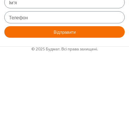
Відправити
© 2025 Будмат. Всі права захищені.