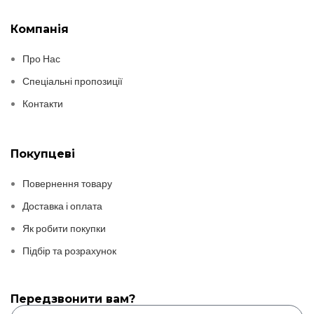
Компанія
Про Нас
Спеціальні пропозиції
Контакти
Покупцеві
Повернення товару
Доставка і оплата
Як робити покупки
Підбір та розрахунок
Передзвонити вам?