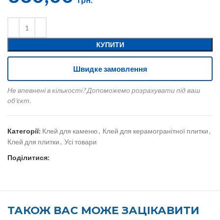
КУПИТИ
Швидке замовлення
Не впевнені в кількості? Допоможемо розрахувати під ваш
об'єкт.
Категорії:
Клей для каменю
,
Клей для керамогранітної плитки
,
Клей для плитки
,
Усі товари
Поділитися:
ТАКОЖ ВАС МОЖЕ ЗАЦІКАВИТИ