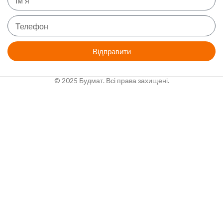
Відправити
© 2025 Будмат. Всі права захищені.