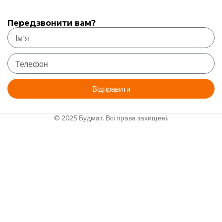
Передзвонити вам?
Відправити
© 2025 Будмат. Всі права захищені.