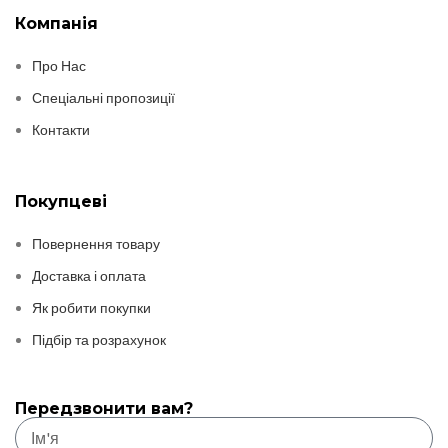
Компанія
Про Нас
Спеціальні пропозиції
Контакти
Покупцеві
Повернення товару
Доставка і оплата
Як робити покупки
Підбір та розрахунок
Передзвонити вам?