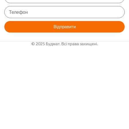
Відправити
© 2025 Будмат. Всі права захищені.