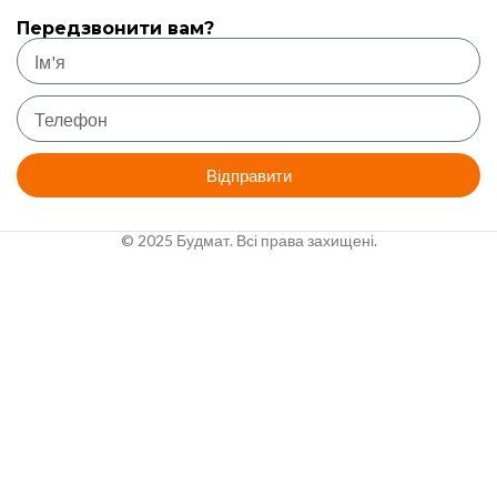
Передзвонити вам?
Відправити
© 2025 Будмат. Всі права захищені.